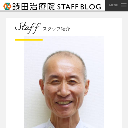
MENU
Staff
スタッフ紹介