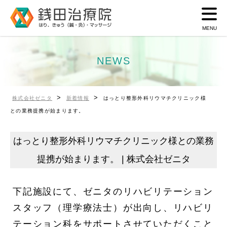
NEWS
>
>
株式会社ゼニタ
新着情報
はっとり整形外科リウマチクリニック様
との業務提携が始まります。
はっとり整形外科リウマチクリニック様との業務
提携が始まります。 | 株式会社ゼニタ
下記施設にて、ゼニタのリハビリテーション
スタッフ（理学療法士）が出向し、リハビリ
テーション科をサポートさせていただくこと