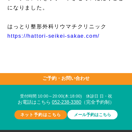
になりました。
はっとり整形外科リウマチクリニック
https://hattori-seikei-sakae.com/
ご予約・お問い合わせ
受付時間 10:00～20:00(木:18:00) 休診日 日・祝
お電話はこちら
052-238-3380
（完全予約制）
ネット予約はこちら
メール予約はこちら