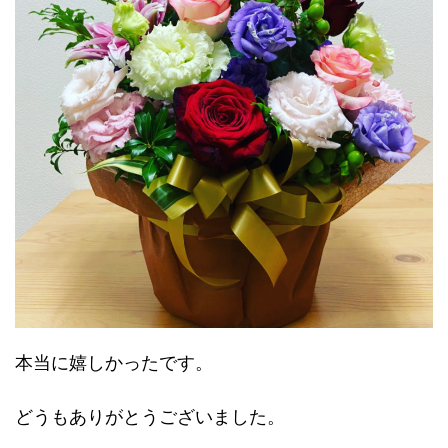
本当に嬉しかったです。
どうもありがとうございました。