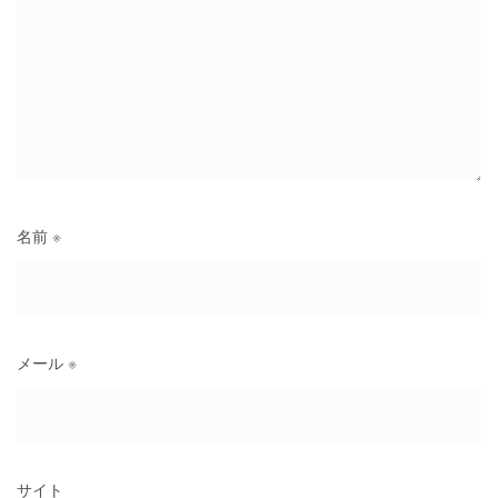
名前
※
メール
※
サイト