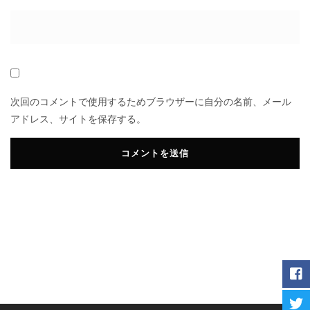
次回のコメントで使用するためブラウザーに自分の名前、メール
アドレス、サイトを保存する。