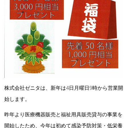
株式会社ゼニタは、新年は4日月曜日9時から営業開
始します。
昨年より医療機器販売と福祉用具販売貸与の事業を
開始したため、今年は初めて感染予防対策・低栄養