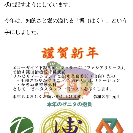
状に記すようにしています。
今年は、知的さと愛の溢れる「博（はく）」という
字にしました。