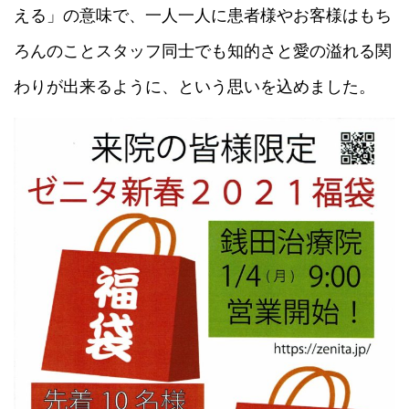
える」の意味で、一人一人に患者様やお客様はもち
ろんのことスタッフ同士でも知的さと愛の溢れる関
わりが出来るように、という思いを込めました。