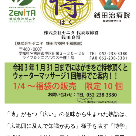
「博」がもつ「広い」の意味から生まれた熟語は、
「広範囲に及んで知識がある」様子を表す「博学」