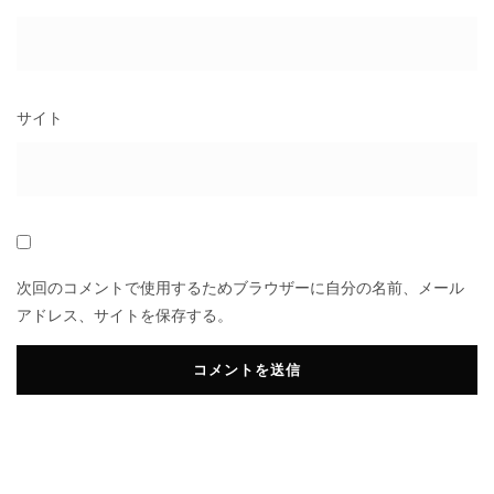
サイト
次回のコメントで使用するためブラウザーに自分の名前、メール
アドレス、サイトを保存する。