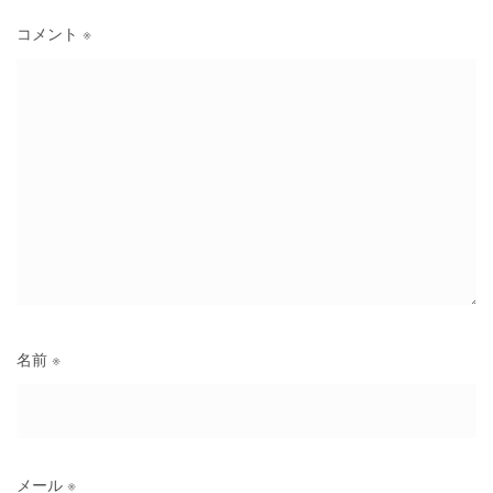
コメント
※
名前
※
メール
※