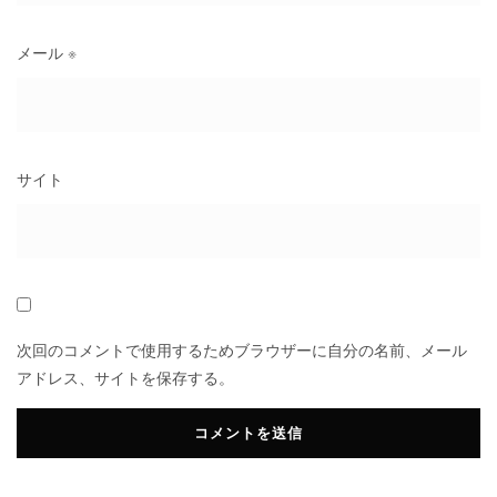
メール
※
サイト
次回のコメントで使用するためブラウザーに自分の名前、メール
アドレス、サイトを保存する。