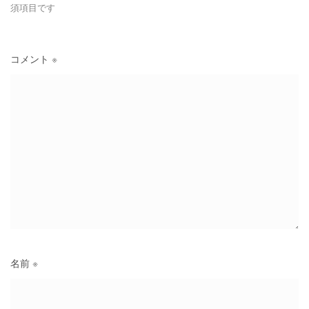
須項目です
コメント
※
名前
※