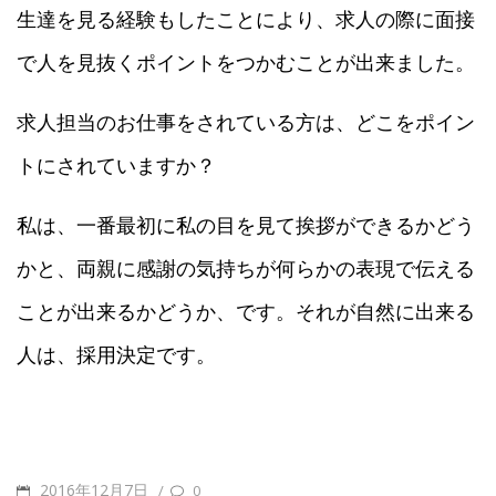
生達を見る経験もしたことにより、求人の際に面接
で人を見抜くポイントをつかむことが出来ました。
求人担当のお仕事をされている方は、どこをポイン
トにされていますか？
私は、一番最初に私の目を見て挨拶ができるかどう
かと、両親に感謝の気持ちが何らかの表現で伝える
ことが出来るかどうか、です。それが自然に出来る
人は、採用決定です。
POSTED
2016年12月7日
/
0