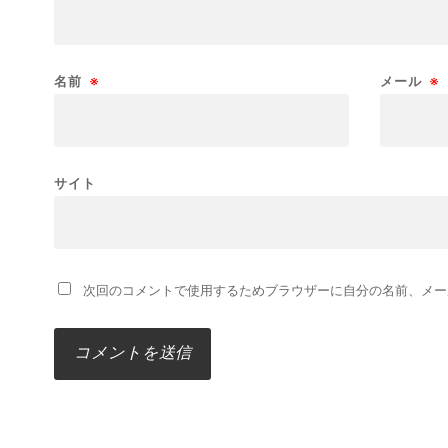
名前
※
メール
※
サイト
次回のコメントで使用するためブラウザーに自分の名前、メー