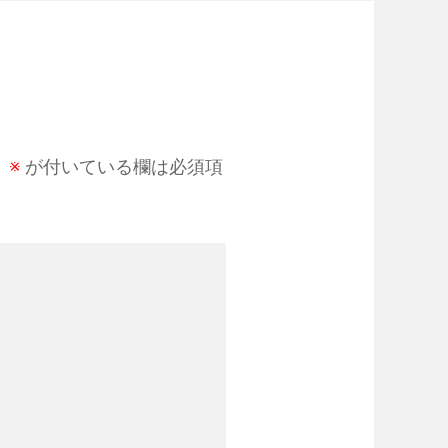
。
※
が付いている欄は必須項