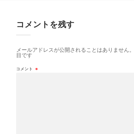
コメントを残す
メールアドレスが公開されることはありません
目です
コメント
※