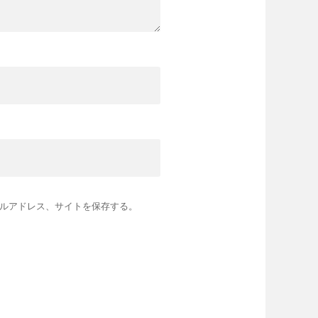
ルアドレス、サイトを保存する。