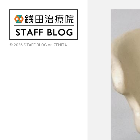
© 2026
STAFF BLOG on ZENITA
.