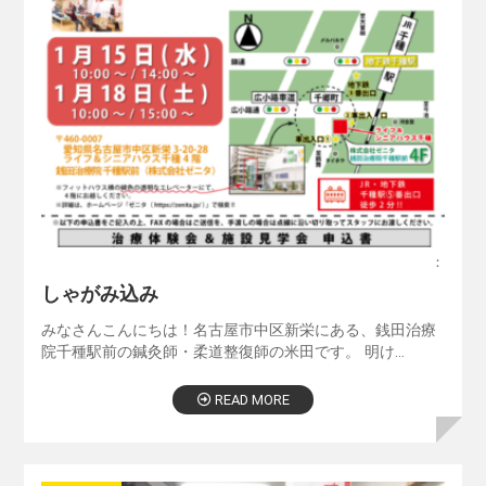
：
しゃがみ込み
みなさんこんにちは！名古屋市中区新栄にある、銭田治療
院千種駅前の鍼灸師・柔道整復師の米田です。 明け…
READ MORE