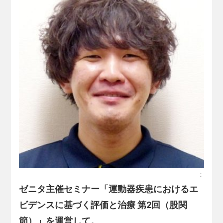
：
ゼニタ主催セミナー「運動器疾患におけるエ
ビデンスに基づく評価と治療 第2回（股関
節）」を運営して。