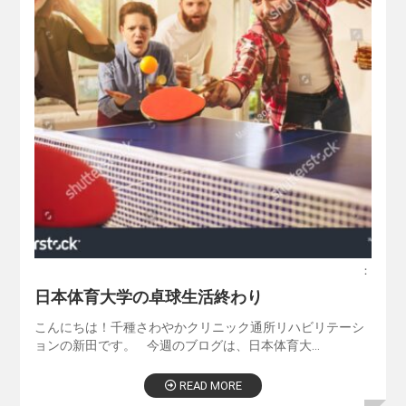
：
日本体育大学の卓球生活終わり
こんにちは！千種さわやかクリニック通所リハビリテーシ
ョンの新田です。 今週のブログは、日本体育大…
READ MORE