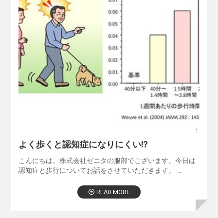
：
よく歩くと認知症になりにくい⁉
こんにちは。株式会社ゼニタの服部でございます。今日は
認知症と歩行についてお話をさせていただきます。 …
READ MORE