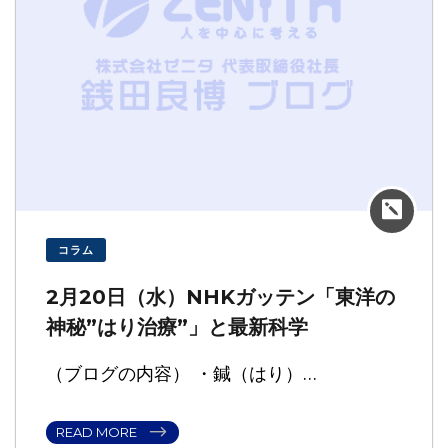
コラム
2月20日（水）NHKガッテン「東洋の
神秘”はり治療”」と最新科学
（ブログの内容） ・鍼（はり）…
READ MORE