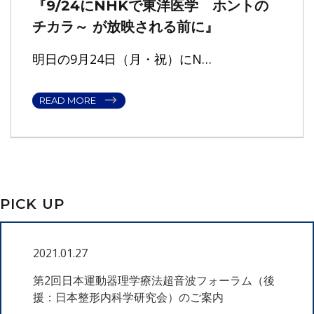
『9/24にNHKで東洋医学 ホントの
チカラ～ が放映される前に』
明日の9月24日（月・祝）にN…
READ MORE
PICK UP
2021.01.27
第2回日本運動器理学療法超音波フォーラム（後
援：日本整形内科学研究会）のご案内