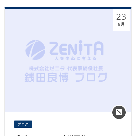
23
9月
ブログ