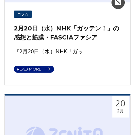
コラム
2月20日（水）NHK「ガッテン！」の
感想と筋膜・FASCIAファシア
『2月20日（水）NHK「ガッ…
READ MORE
20
2月