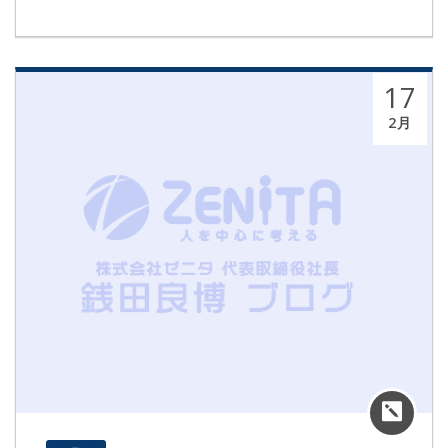
17
2月