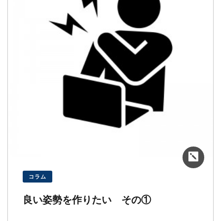
コラム
良い姿勢を作りたい その①