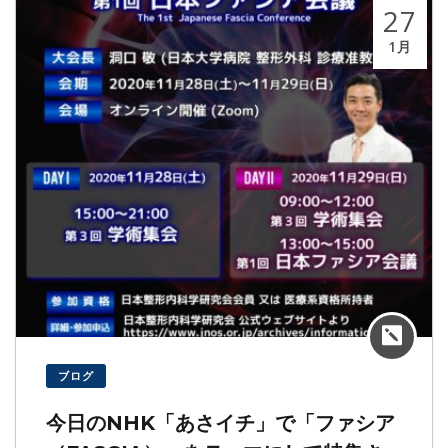
27
1月
ブログ
今日のNHK「あさイチ」で「ファシア