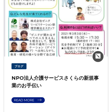
ブログ
NPO法人介護サービスさくらの新規事
業のお手伝い
READ MORE