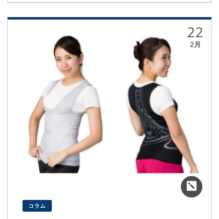
22
2月
コラム