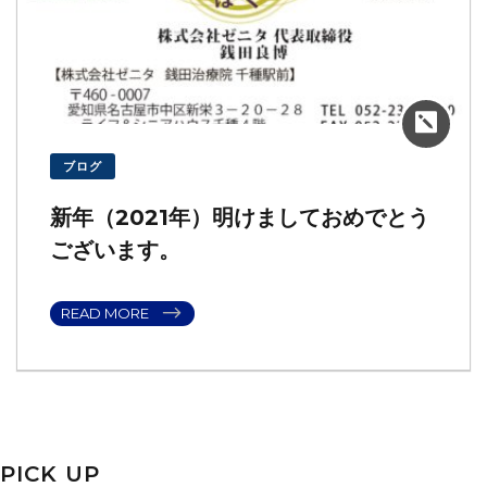
ブログ
新年（2021年）明けましておめでとう
ございます。
READ MORE
PICK UP