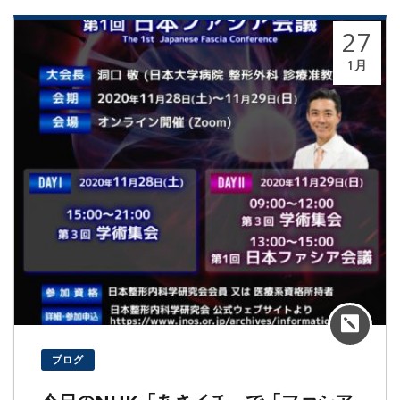
27
1月
ブログ